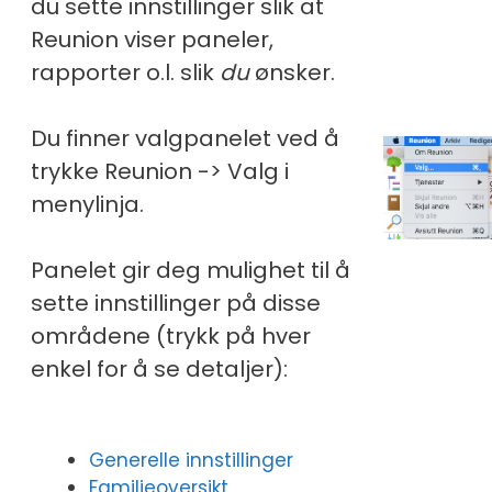
du sette innstillinger slik at
Reunion viser paneler,
rapporter o.l. slik
du
ønsker.
Du finner valgpanelet ved å
trykke Reunion -> Valg i
menylinja.
Panelet gir deg mulighet til å
sette innstillinger på disse
områdene (trykk på hver
enkel for å se detaljer):
Generelle innstillinger
Familieoversikt