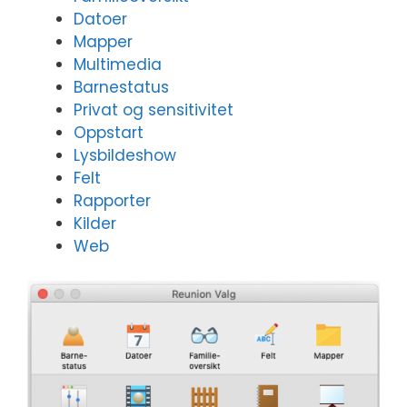
Datoer
Mapper
Multimedia
Barnestatus
Privat og sensitivitet
Oppstart
Lysbildeshow
Felt
Rapporter
Kilder
Web