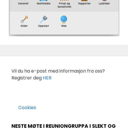
Vil du ha e-post med informasjon fra oss?
Registrer deg
HER
Cookies
NESTE MØTE I REUNIONGRUPPA I SLEKT OG